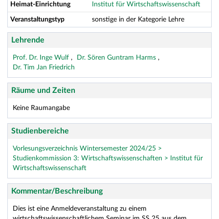
Heimat-Einrichtung
Institut für Wirtschaftswissenschaft
Veranstaltungstyp
sonstige in der Kategorie Lehre
Lehrende
Prof. Dr. Inge Wulf
Dr. Sören Guntram Harms
Dr. Tim Jan Friedrich
Räume und Zeiten
Keine Raumangabe
Studienbereiche
Vorlesungsverzeichnis Wintersemester 2024/25 >
Studienkommission 3: Wirtschaftswissenschaften > Institut für
Wirtschaftswissenschaft
Kommentar/Beschreibung
Dies ist eine Anmeldeveranstaltung zu einem
wirtschaftswissenschaftlichem Seminar im SS 25 aus dem