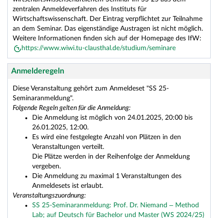
zentralen Anmeldeverfahren des Instituts für
Wirtschaftswissenschaft. Der Eintrag verpflichtet zur Teilnahme
an dem Seminar. Das eigenständige Austragen ist nicht möglich.
Weitere Informationen finden sich auf der Homepage des IfW:
https://www.wiwi.tu-clausthal.de/studium/seminare
Anmelderegeln
Diese Veranstaltung gehört zum Anmeldeset "SS 25-
Seminaranmeldung".
Folgende Regeln gelten für die Anmeldung:
Die Anmeldung ist möglich von 24.01.2025, 20:00 bis
26.01.2025, 12:00.
Es wird eine festgelegte Anzahl von Plätzen in den
Veranstaltungen verteilt.
Die Plätze werden in der Reihenfolge der Anmeldung
vergeben.
Die Anmeldung zu maximal 1 Veranstaltungen des
Anmeldesets ist erlaubt.
Veranstaltungszuordnung:
SS 25-Seminaranmeldung: Prof. Dr. Niemand – Method
Lab; auf Deutsch für Bachelor und Master (WS 2024/25)