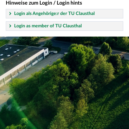
Hinweise zum Login / Login hints
Login als Angehörige:r der TU Clausthal
Login as member of TU Clausthal