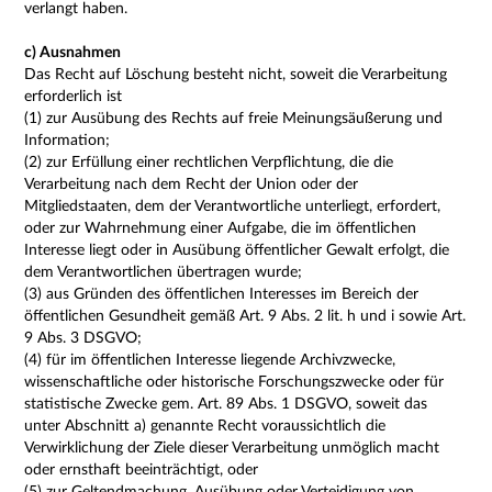
verlangt haben.
c) Ausnahmen
Das Recht auf Löschung besteht nicht, soweit die Verarbeitung
erforderlich ist
(1) zur Ausübung des Rechts auf freie Meinungsäußerung und
Information;
(2) zur Erfüllung einer rechtlichen Verpflichtung, die die
Verarbeitung nach dem Recht der Union oder der
Mitgliedstaaten, dem der Verantwortliche unterliegt, erfordert,
oder zur Wahrnehmung einer Aufgabe, die im öffentlichen
Interesse liegt oder in Ausübung öffentlicher Gewalt erfolgt, die
dem Verantwortlichen übertragen wurde;
(3) aus Gründen des öffentlichen Interesses im Bereich der
öffentlichen Gesundheit gemäß Art. 9 Abs. 2 lit. h und i sowie Art.
9 Abs. 3 DSGVO;
(4) für im öffentlichen Interesse liegende Archivzwecke,
wissenschaftliche oder historische Forschungszwecke oder für
statistische Zwecke gem. Art. 89 Abs. 1 DSGVO, soweit das
unter Abschnitt a) genannte Recht voraussichtlich die
Verwirklichung der Ziele dieser Verarbeitung unmöglich macht
oder ernsthaft beeinträchtigt, oder