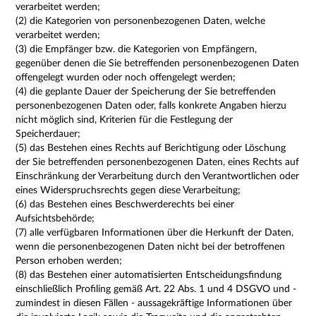
verarbeitet werden;
(2) die Kategorien von personenbezogenen Daten, welche
verarbeitet werden;
(3) die Empfänger bzw. die Kategorien von Empfängern,
gegenüber denen die Sie betreffenden personenbezogenen Daten
offengelegt wurden oder noch offengelegt werden;
(4) die geplante Dauer der Speicherung der Sie betreffenden
personenbezogenen Daten oder, falls konkrete Angaben hierzu
nicht möglich sind, Kriterien für die Festlegung der
Speicherdauer;
(5) das Bestehen eines Rechts auf Berichtigung oder Löschung
der Sie betreffenden personenbezogenen Daten, eines Rechts auf
Einschränkung der Verarbeitung durch den Verantwortlichen oder
eines Widerspruchsrechts gegen diese Verarbeitung;
(6) das Bestehen eines Beschwerderechts bei einer
Aufsichtsbehörde;
(7) alle verfügbaren Informationen über die Herkunft der Daten,
wenn die personenbezogenen Daten nicht bei der betroffenen
Person erhoben werden;
(8) das Bestehen einer automatisierten Entscheidungsfindung
einschließlich Profiling gemäß Art. 22 Abs. 1 und 4 DSGVO und -
zumindest in diesen Fällen - aussagekräftige Informationen über