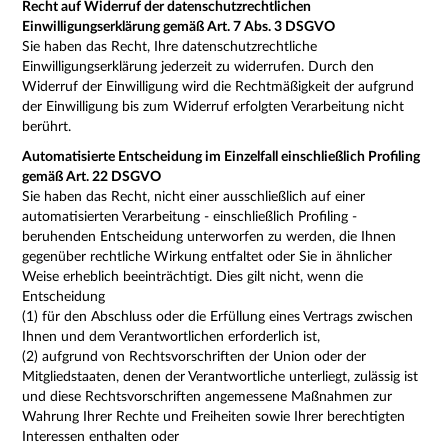
Recht auf Widerruf der datenschutzrechtlichen
Einwilligungserklärung gemäß Art. 7 Abs. 3 DSGVO
Sie haben das Recht, Ihre datenschutzrechtliche
Einwilligungserklärung jederzeit zu widerrufen. Durch den
Widerruf der Einwilligung wird die Rechtmäßigkeit der aufgrund
der Einwilligung bis zum Widerruf erfolgten Verarbeitung nicht
berührt.
Automatisierte Entscheidung im Einzelfall einschließlich Profiling
gemäß Art. 22 DSGVO
Sie haben das Recht, nicht einer ausschließlich auf einer
automatisierten Verarbeitung - einschließlich Profiling -
beruhenden Entscheidung unterworfen zu werden, die Ihnen
gegenüber rechtliche Wirkung entfaltet oder Sie in ähnlicher
Weise erheblich beeinträchtigt. Dies gilt nicht, wenn die
Entscheidung
(1) für den Abschluss oder die Erfüllung eines Vertrags zwischen
Ihnen und dem Verantwortlichen erforderlich ist,
(2) aufgrund von Rechtsvorschriften der Union oder der
Mitgliedstaaten, denen der Verantwortliche unterliegt, zulässig ist
und diese Rechtsvorschriften angemessene Maßnahmen zur
Wahrung Ihrer Rechte und Freiheiten sowie Ihrer berechtigten
Interessen enthalten oder