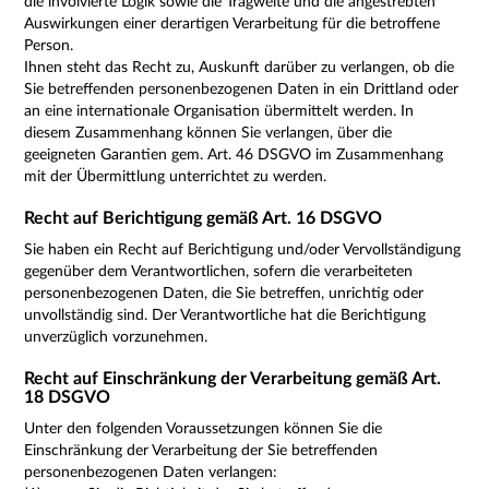
die involvierte Logik sowie die Tragweite und die angestrebten
Auswirkungen einer derartigen Verarbeitung für die betroffene
Person.
Ihnen steht das Recht zu, Auskunft darüber zu verlangen, ob die
Sie betreffenden personenbezogenen Daten in ein Drittland oder
an eine internationale Organisation übermittelt werden. In
diesem Zusammenhang können Sie verlangen, über die
geeigneten Garantien gem. Art. 46 DSGVO im Zusammenhang
mit der Übermittlung unterrichtet zu werden.
Recht auf Berichtigung gemäß Art. 16 DSGVO
Sie haben ein Recht auf Berichtigung und/oder Vervollständigung
gegenüber dem Verantwortlichen, sofern die verarbeiteten
personenbezogenen Daten, die Sie betreffen, unrichtig oder
unvollständig sind. Der Verantwortliche hat die Berichtigung
unverzüglich vorzunehmen.
Recht auf Einschränkung der Verarbeitung gemäß Art.
18 DSGVO
Unter den folgenden Voraussetzungen können Sie die
Einschränkung der Verarbeitung der Sie betreffenden
personenbezogenen Daten verlangen: