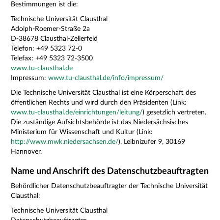
Bestimmungen ist die:
Technische Universität Clausthal
Adolph-Roemer-Straße 2a
D-38678 Clausthal-Zellerfeld
Telefon: +49 5323 72-0
Telefax: +49 5323 72-3500
www.tu-clausthal.de
Impressum:
www.tu-clausthal.de/info/impressum/
Die Technische Universität Clausthal ist eine Körperschaft des
öffentlichen Rechts und wird durch den Präsidenten (Link:
www.tu-clausthal.de/einrichtungen/leitung/
) gesetzlich vertreten.
Die zuständige Aufsichtsbehörde ist das Niedersächsisches
Ministerium für Wissenschaft und Kultur (Link:
http://www.mwk.niedersachsen.de/
), Leibnizufer 9, 30169
Hannover.
Name und Anschrift des Datenschutzbeauftragten
Behördlicher Datenschutzbeauftragter der Technische Universität
Clausthal:
Technische Universität Clausthal