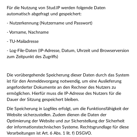
Für die Nutzung von Stud.IP werden folgende Daten
automatisch abgefragt und gespeichert:
- Nutzerkennung (Nutzername und Passwort)
- Vorname, Nachname
- TU-Mailadresse
- Log-File-Daten (IP-Adresse, Datum, Uhrzeit und Browserversion
zum Zeitpunkt des Zugriffs)
Die vorübergehende Speicherung dieser Daten durch das System
ist für den Anmeldevorgang notwendig, um eine Auslieferung
angeforderter Dokumente an den Rechner des Nutzers zu
ermöglichen. Hierfür muss die IP-Adresse des Nutzers für die
Dauer der Sitzung gespeichert bleiben.
Die Speicherung in Logfiles erfolgt, um die Funktionsfähigkeit der
Website sicherzustellen. Zudem dienen die Daten der
Optimierung der Website und zur Sicherstellung der Sicherheit
der informationstechnischen Systeme.
Rechtsgrundlage für diese
Verarbeitungen ist Art. 6 Abs. 1 lit. f) DSGVO.