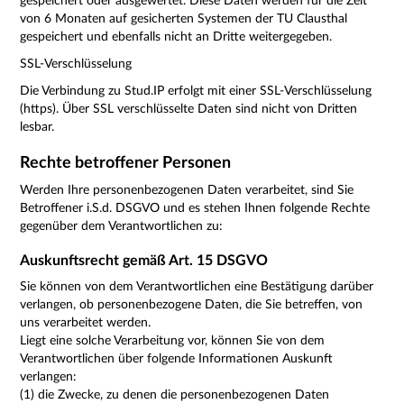
gespeichert oder ausgewertet. Diese Daten werden für die Zeit
von 6 Monaten auf gesicherten Systemen der TU Clausthal
gespeichert und ebenfalls nicht an Dritte weitergegeben.
SSL-Verschlüsselung
Die Verbindung zu Stud.IP erfolgt mit einer SSL-Verschlüsselung
(https). Über SSL verschlüsselte Daten sind nicht von Dritten
lesbar.
Rechte betroffener Personen
Werden Ihre personenbezogenen Daten verarbeitet, sind Sie
Betroffener i.S.d. DSGVO und es stehen Ihnen folgende Rechte
gegenüber dem Verantwortlichen zu:
Auskunftsrecht gemäß Art. 15 DSGVO
Sie können von dem Verantwortlichen eine Bestätigung darüber
verlangen, ob personenbezogene Daten, die Sie betreffen, von
uns verarbeitet werden.
Liegt eine solche Verarbeitung vor, können Sie von dem
Verantwortlichen über folgende Informationen Auskunft
verlangen:
(1) die Zwecke, zu denen die personenbezogenen Daten