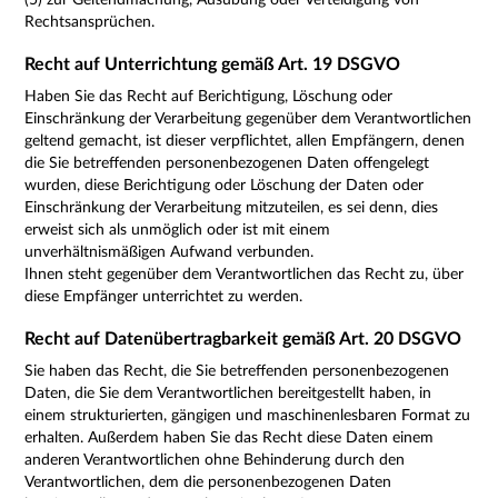
(5) zur Geltendmachung, Ausübung oder Verteidigung von
Rechtsansprüchen.
Recht auf Unterrichtung gemäß Art. 19 DSGVO
Haben Sie das Recht auf Berichtigung, Löschung oder
Einschränkung der Verarbeitung gegenüber dem Verantwortlichen
geltend gemacht, ist dieser verpflichtet, allen Empfängern, denen
die Sie betreffenden personenbezogenen Daten offengelegt
wurden, diese Berichtigung oder Löschung der Daten oder
Einschränkung der Verarbeitung mitzuteilen, es sei denn, dies
erweist sich als unmöglich oder ist mit einem
unverhältnismäßigen Aufwand verbunden.
Ihnen steht gegenüber dem Verantwortlichen das Recht zu, über
diese Empfänger unterrichtet zu werden.
Recht auf Datenübertragbarkeit gemäß Art. 20 DSGVO
Sie haben das Recht, die Sie betreffenden personenbezogenen
Daten, die Sie dem Verantwortlichen bereitgestellt haben, in
einem strukturierten, gängigen und maschinenlesbaren Format zu
erhalten. Außerdem haben Sie das Recht diese Daten einem
anderen Verantwortlichen ohne Behinderung durch den
Verantwortlichen, dem die personenbezogenen Daten