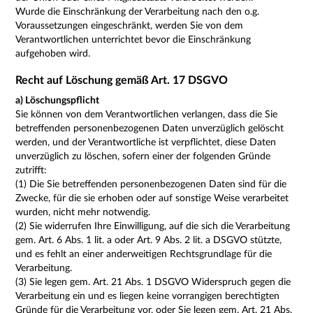
Wurde die Einschränkung der Verarbeitung nach den o.g.
Voraussetzungen eingeschränkt, werden Sie von dem
Verantwortlichen unterrichtet bevor die Einschränkung
aufgehoben wird.
Recht auf Löschung gemäß Art. 17 DSGVO
a) Löschungspflicht
Sie können von dem Verantwortlichen verlangen, dass die Sie
betreffenden personenbezogenen Daten unverzüglich gelöscht
werden, und der Verantwortliche ist verpflichtet, diese Daten
unverzüglich zu löschen, sofern einer der folgenden Gründe
zutrifft:
(1) Die Sie betreffenden personenbezogenen Daten sind für die
Zwecke, für die sie erhoben oder auf sonstige Weise verarbeitet
wurden, nicht mehr notwendig.
(2) Sie widerrufen Ihre Einwilligung, auf die sich die Verarbeitung
gem. Art. 6 Abs. 1 lit. a oder Art. 9 Abs. 2 lit. a DSGVO stützte,
und es fehlt an einer anderweitigen Rechtsgrundlage für die
Verarbeitung.
(3) Sie legen gem. Art. 21 Abs. 1 DSGVO Widerspruch gegen die
Verarbeitung ein und es liegen keine vorrangigen berechtigten
Gründe für die Verarbeitung vor, oder Sie legen gem. Art. 21 Abs.