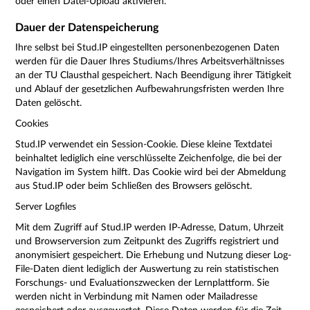
oder einen Datei-Upload aktivieren.
Dauer der Datenspeicherung
Ihre selbst bei Stud.IP eingestellten personenbezogenen Daten
werden für die Dauer Ihres Studiums/Ihres Arbeitsverhältnisses
an der TU Clausthal gespeichert. Nach Beendigung ihrer Tätigkeit
und Ablauf der gesetzlichen Aufbewahrungsfristen werden Ihre
Daten gelöscht.
Cookies
Stud.IP verwendet ein Session-Cookie. Diese kleine Textdatei
beinhaltet lediglich eine verschlüsselte Zeichenfolge, die bei der
Navigation im System hilft. Das Cookie wird bei der Abmeldung
aus Stud.IP oder beim Schließen des Browsers gelöscht.
Server Logfiles
Mit dem Zugriff auf Stud.IP werden IP-Adresse, Datum, Uhrzeit
und Browserversion zum Zeitpunkt des Zugriffs registriert und
anonymisiert gespeichert. Die Erhebung und Nutzung dieser Log-
File-Daten dient lediglich der Auswertung zu rein statistischen
Forschungs- und Evaluationszwecken der Lernplattform. Sie
werden nicht in Verbindung mit Namen oder Mailadresse