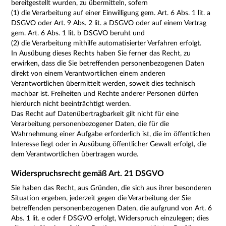
bereitgestellt wurden, zu übermitteln, sofern
(1) die Verarbeitung auf einer Einwilligung gem. Art. 6 Abs. 1 lit. a
DSGVO oder Art. 9 Abs. 2 lit. a DSGVO oder auf einem Vertrag
gem. Art. 6 Abs. 1 lit. b DSGVO beruht und
(2) die Verarbeitung mithilfe automatisierter Verfahren erfolgt.
In Ausübung dieses Rechts haben Sie ferner das Recht, zu
erwirken, dass die Sie betreffenden personenbezogenen Daten
direkt von einem Verantwortlichen einem anderen
Verantwortlichen übermittelt werden, soweit dies technisch
machbar ist. Freiheiten und Rechte anderer Personen dürfen
hierdurch nicht beeinträchtigt werden.
Das Recht auf Datenübertragbarkeit gilt nicht für eine
Verarbeitung personenbezogener Daten, die für die
Wahrnehmung einer Aufgabe erforderlich ist, die im öffentlichen
Interesse liegt oder in Ausübung öffentlicher Gewalt erfolgt, die
dem Verantwortlichen übertragen wurde.
Widerspruchsrecht gemäß Art. 21 DSGVO
Sie haben das Recht, aus Gründen, die sich aus ihrer besonderen
Situation ergeben, jederzeit gegen die Verarbeitung der Sie
betreffenden personenbezogenen Daten, die aufgrund von Art. 6
Abs. 1 lit. e oder f DSGVO erfolgt, Widerspruch einzulegen; dies