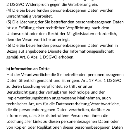
2 DSGVO Widerspruch gegen die Verarbeitung ein.
(4) Die Sie betreffenden personenbezogenen Daten wurden
unrechtmäßig verarbeitet.
(5) Die Löschung der Sie betreffenden personenbezogenen Daten
ist zur Erfüllung einer rechtlichen Verpflichtung nach dem
Unionsrecht oder dem Recht der Mitgliedstaaten erforderlich,
dem der Verantwortliche unterliegt.
(6) Die Sie betreffenden personenbezogenen Daten wurden in
Bezug auf angebotene Dienste der Informationsgesellschaft
gemäß Art. 8 Abs. 1 DSGVO erhoben.
b) Information an Dritte
Hat der Verantwortliche die Sie betreffenden personenbezogenen
Daten öffentlich gemacht und ist er gem. Art. 17 Abs. 1 DSGVO
zu deren Löschung verpflichtet, so trifft er unter
Berücksichtigung der verfügbaren Technologie und der
Implementierungskosten angemessene Maßnahmen, auch
technischer Art, um für die Datenverarbeitung Verantwortliche,
die die personenbezogenen Daten verarbeiten, darüber zu
informieren, dass Sie als betroffene Person von ihnen die
Löschung aller Links zu diesen personenbezogenen Daten oder
von Kopien oder Replikationen dieser personenbezogenen Daten