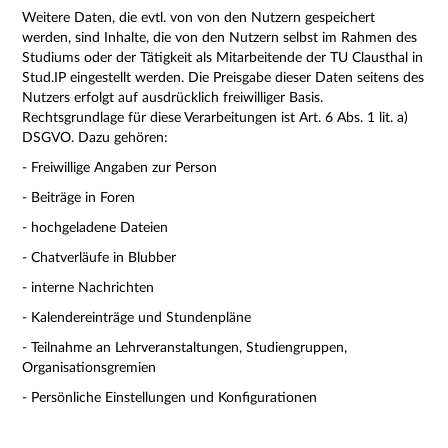
Weitere Daten, die evtl. von von den Nutzern gespeichert
werden, sind Inhalte, die von den Nutzern selbst im Rahmen des
Studiums oder der Tätigkeit als Mitarbeitende der TU Clausthal in
Stud.IP eingestellt werden.
Die Preisgabe dieser Daten seitens des
Nutzers erfolgt auf ausdrücklich freiwilliger Basis.
Rechtsgrundlage für diese Verarbeitungen ist Art. 6 Abs. 1 lit. a)
DSGVO.
Dazu gehören:
- Freiwillige Angaben zur Person
- Beiträge in Foren
- hochgeladene Dateien
- Chatverläufe in Blubber
- interne Nachrichten
- Kalendereinträge und Stundenpläne
- Teilnahme an Lehrveranstaltungen, Studiengruppen,
Organisationsgremien
- Persönliche Einstellungen und Konfigurationen