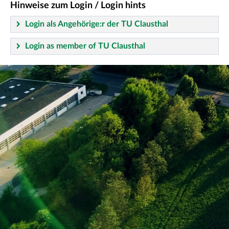
Hinweise zum Login / Login hints
Login als Angehörige:r der TU Clausthal
Login as member of TU Clausthal